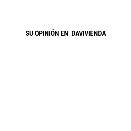
SU OPINIÓN EN
DAVIVIENDA