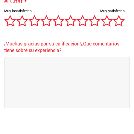
el Chat
*
¡Muchas gracias por su calificación!¿Qué comentarios
tiene sobre su experiencia?