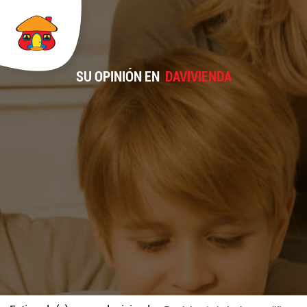
SU OPINIÓN EN
DAVIVIENDA