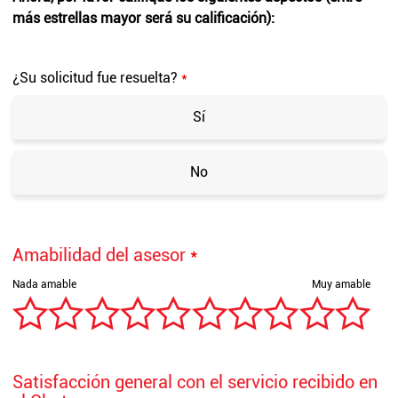
más estrellas mayor será su calificación):
¿Su solicitud fue resuelta?
*
Sí
No
Amabilidad del asesor
*
Satisfacción general con el servicio recibido en