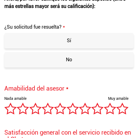
más estrellas mayor será su calificación):
¿Su solicitud fue resuelta?
*
Sí
No
Amabilidad del asesor
*
Satisfacción general con el servicio recibido en