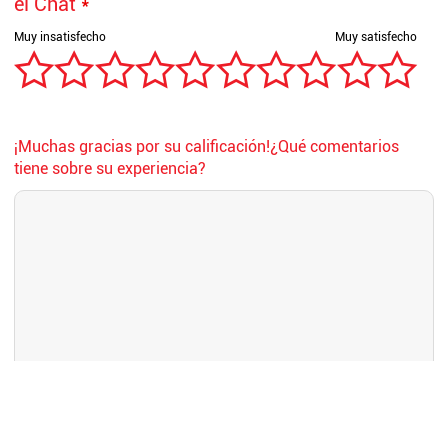
el Chat
*
¡Muchas gracias por su calificación!¿Qué comentarios
tiene sobre su experiencia?