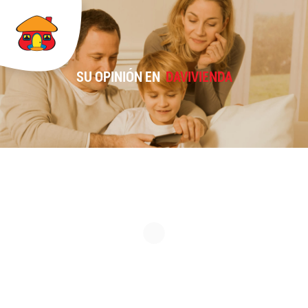
SU OPINIÓN EN
DAVIVIENDA