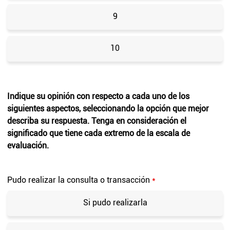
9
10
Indique su opinión con respecto a cada uno de los
siguientes aspectos, seleccionando la opción que mejor
describa su respuesta. Tenga en consideración el
significado que tiene cada extremo de la escala de
evaluación.
Pudo realizar la consulta o transacción
*
Si pudo realizarla