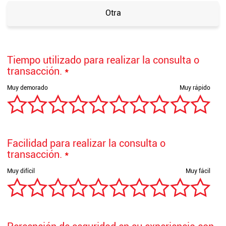
Otra
Tiempo utilizado para realizar la consulta o
transacción.
*
Facilidad para realizar la consulta o
transacción.
*