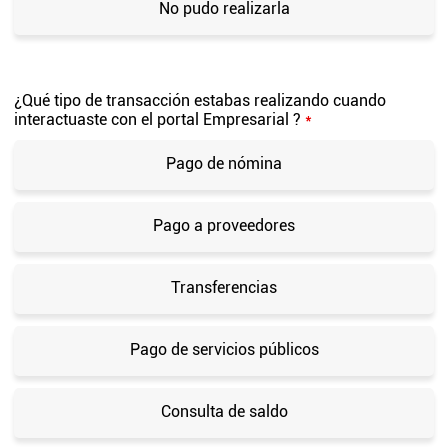
No pudo realizarla
¿Qué tipo de transacción estabas realizando cuando
interactuaste con el portal Empresarial ?
*
Pago de nómina
Pago a proveedores
Transferencias
Pago de servicios públicos
Consulta de saldo