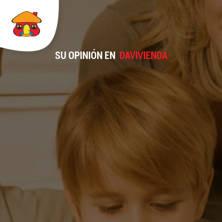
SU OPINIÓN EN
DAVIVIENDA