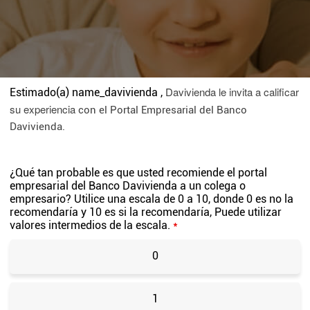
Davivienda le invita a calificar
Estimado(a)
name_davivienda
,
su experiencia
con el Portal Empresarial del Banco
Davivienda.
¿Qué tan probable es que usted recomiende el portal
empresarial del Banco Davivienda a un colega o
empresario? Utilice una escala de 0 a 10, donde 0 es no la
recomendaría y 10 es si la recomendaría, Puede utilizar
valores intermedios de la escala.
*
0
1