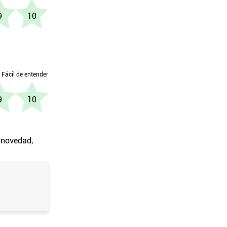
a novedad,