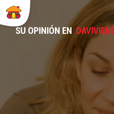
SU OPINIÓN EN
DAVIVIEN