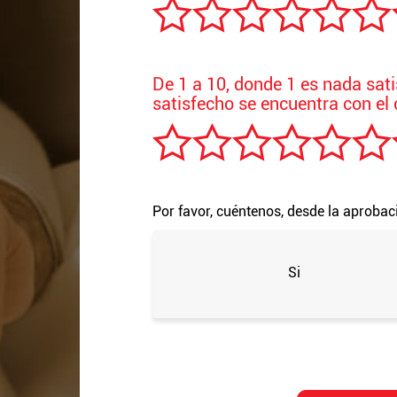
De 1 a 10, donde 1 es nada sat
satisfecho se encuentra con el 
Por favor, cuéntenos, desde la aprobac
Si