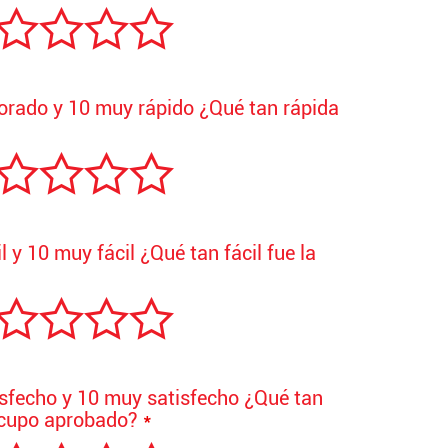
orado y 10 muy rápido ¿Qué tan rápida
l y 10 muy fácil ¿Qué tan fácil fue la
isfecho y 10 muy satisfecho ¿Qué tan
l cupo aprobado?
*