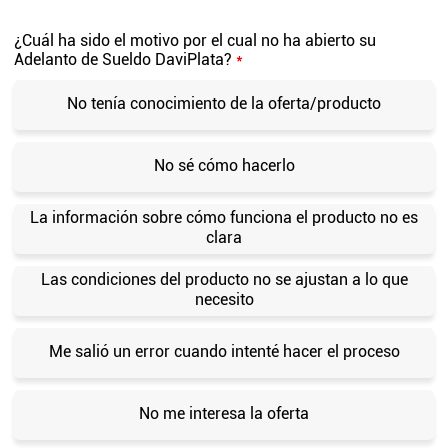
¿Cuál ha sido el motivo por el cual no ha abierto su
Adelanto de Sueldo DaviPlata?
*
No tenía conocimiento de la oferta/producto
No sé cómo hacerlo
La información sobre cómo funciona el producto no es
clara
Las condiciones del producto no se ajustan a lo que
necesito
Me salió un error cuando intenté hacer el proceso
No me interesa la oferta