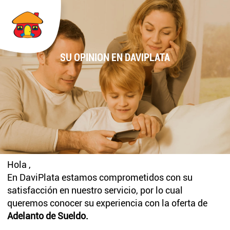
SU OPINION EN DAVIPLATA
Hola
,
En DaviPlata estamos comprometidos con su
satisfacción en nuestro servicio, por lo cual
queremos conocer su experiencia con la oferta de
Adelanto de Sueldo.