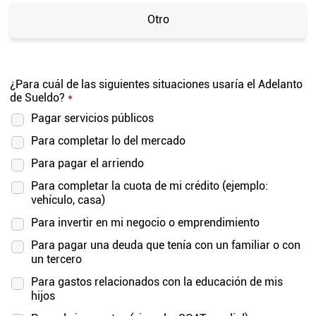
Otro
¿Para cuál de las siguientes situaciones usaría el Adelanto
de Sueldo?
*
Pagar servicios públicos
Para completar lo del mercado
Para pagar el arriendo
Para completar la cuota de mi crédito (ejemplo:
vehículo, casa)
Para invertir en mi negocio o emprendimiento
Para pagar una deuda que tenía con un familiar o con
un tercero
Para gastos relacionados con la educación de mis
hijos