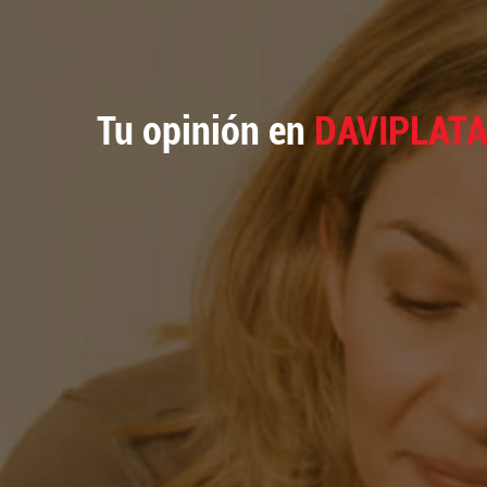
Tu opinión en
DAVIPLAT