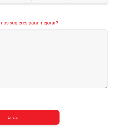
 nos sugieres para mejorar?