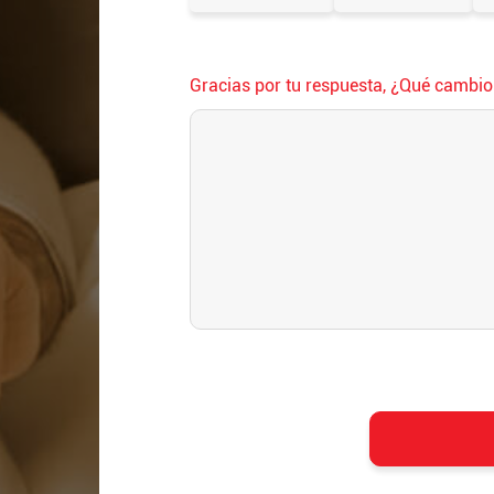
Gracias por tu respuesta, ¿Qué cambio