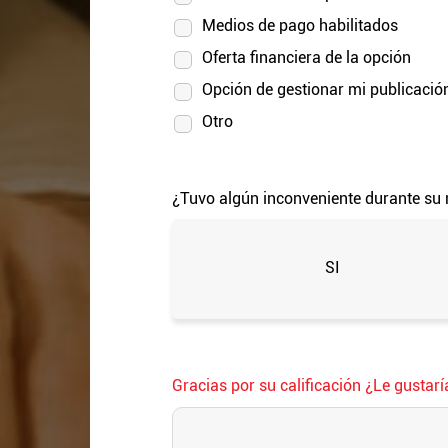
Medios de pago habilitados
Oferta financiera de la opción
Opción de gestionar mi publicació
Otro
¿Tuvo algún inconveniente durante su 
SI
Gracias por su calificación ¿Le gustar