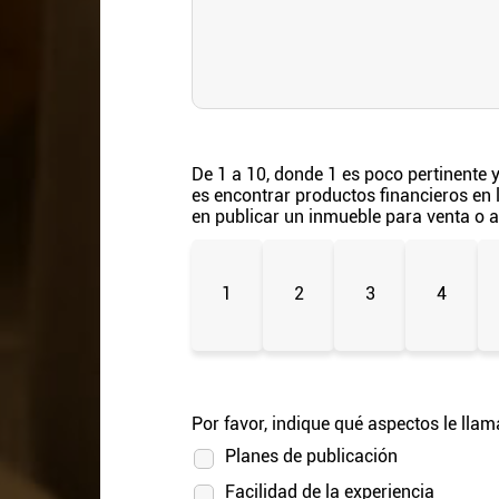
De 1 a 10, donde 1 es poco pertinente y
es encontrar productos financieros en 
en publicar un inmueble para venta o 
1
2
3
4
Por favor, indique qué aspectos le lla
Planes de publicación
Facilidad de la experiencia