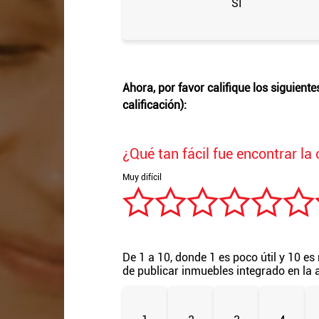
SI
Ahora, por favor califique los siguient
calificación):
¿Qué tan fácil fue encontrar la
De 1 a 10, donde 1 es poco útil y 10 es 
de publicar inmuebles integrado en la