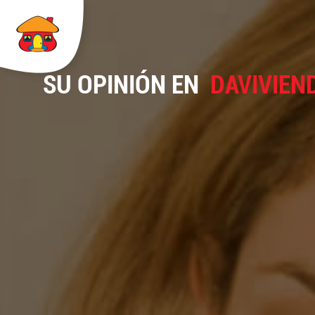
SU OPINIÓN EN
DAVIVIEN