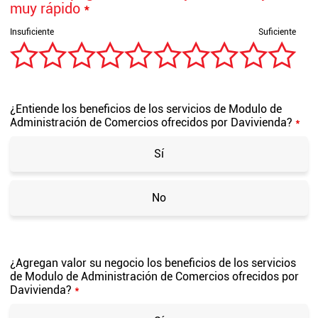
muy rápido
*
¿Entiende los beneficios de los servicios de Modulo de
Administración de Comercios ofrecidos por Davivienda?
*
Sí
No
¿Agregan valor su negocio los beneficios de los servicios
de Modulo de Administración de Comercios ofrecidos por
Davivienda?
*