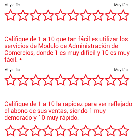
Califique de 1 a 10 que tan fácil es utilizar los
servicios de Modulo de Administración de
Comercios, donde 1 es muy difícil y 10 es muy
fácil.
*
Califique de 1 a 10 la rapidez para ver reflejado
el abono de sus ventas, siendo 1 muy
demorado y 10 muy rápido.