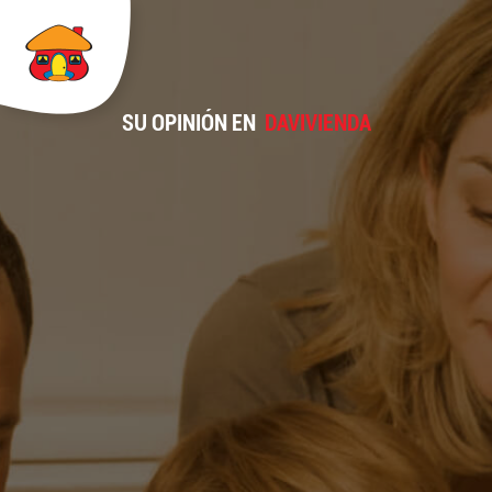
SU OPINIÓN EN
DAVIVIENDA