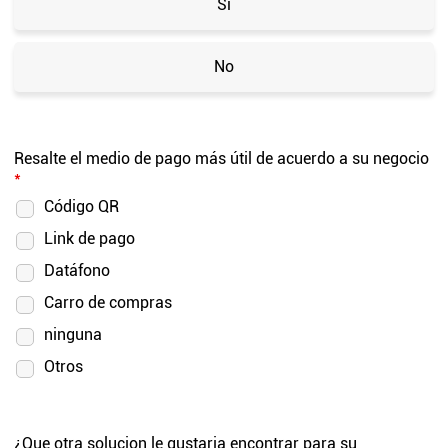
Sí
No
Resalte el medio de pago más útil de acuerdo a su negocio
*
Código QR
Link de pago
Datáfono
Carro de compras
ninguna
Otros
¿Que otra solucion le gustaria encontrar para su