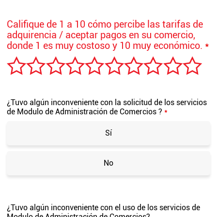
Califique de 1 a 10 cómo percibe las tarifas de
adquirencia / aceptar pagos en su comercio,
donde 1 es muy costoso y 10 muy económico.
*
¿Tuvo algún inconveniente con la solicitud de los servicios
de Modulo de Administración de Comercios ?
*
Sí
No
¿Tuvo algún inconveniente con el uso de los servicios de
Modulo de Administración de Comercios?