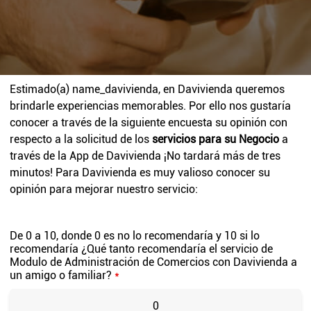
Estimado(a)
name_davivienda
, en Davivienda queremos
brindarle experiencias memorables. Por ello nos gustaría
conocer a través de la siguiente encuesta su opinión con
respecto a la solicitud de los
servicios para su Negocio
a
través de la App de Davivienda ¡No tardará más de tres
minutos! Para Davivienda es muy valioso conocer su
opinión para mejorar nuestro servicio:
De 0 a 10, donde 0 es no lo recomendaría y 10 si lo
recomendaría ¿Qué tanto recomendaría el servicio de
Modulo de Administración de Comercios con Davivienda a
un amigo o familiar?
*
0