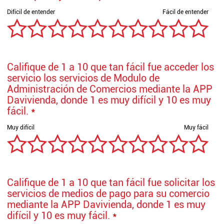
Califique de 1 a 10 que tan fácil fue acceder los
servicio los servicios de Modulo de
Administración de Comercios mediante la APP
Davivienda, donde 1 es muy difícil y 10 es muy
fácil.
*
Califique de 1 a 10 que tan fácil fue solicitar los
servicios de medios de pago para su comercio
mediante la APP Davivienda, donde 1 es muy
difícil y 10 es muy fácil.
*