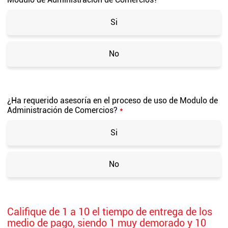
Si
No
¿Ha requerido asesoría en el proceso de uso de Modulo de
Administración de Comercios?
*
Si
No
Califique de 1 a 10 el tiempo de entrega de los
medio de pago, siendo 1 muy demorado y 10