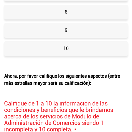
8
9
10
Ahora, por favor califique los siguientes aspectos (entre
más estrellas mayor será su calificación):
Califique de 1 a 10 la información de las
condiciones y beneficios que le brindamos
acerca de los servicios de Modulo de
Administración de Comercios siendo 1
incompleta y 10 completa.
*