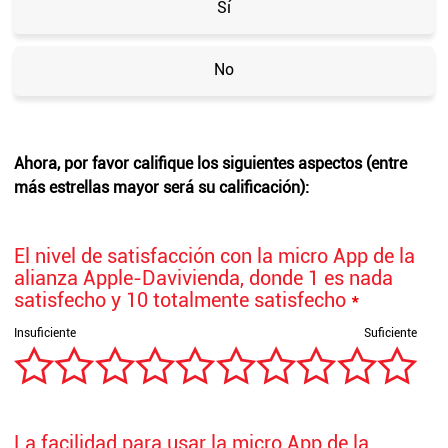
Sí
No
Ahora, por favor califique los siguientes aspectos (entre
más estrellas mayor será su calificación):
El nivel de satisfacción con la micro App de la
alianza Apple-Davivienda, donde 1 es nada
satisfecho y 10 totalmente satisfecho
*
La facilidad para usar la micro App de la