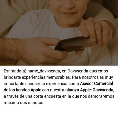
Estimado(a)
name_davivienda
, en Davivienda queremos
brindarte experiencias memorables. Para nosotros es muy
importante conocer tu experiencia como
Asesor Comercial
de las tiendas Apple
con nuestra
alianza Apple-Davivienda
,
a través de una corta encuesta en la que nos demoraremos
máximo dos minutos.