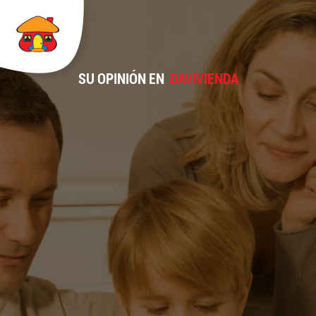
SU OPINIÓN EN
DAVIVIENDA