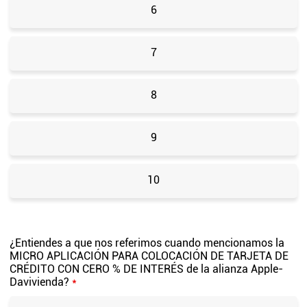
6
7
8
9
10
¿Entiendes a que nos referimos cuando mencionamos la
MICRO APLICACIÓN PARA COLOCACIÓN DE TARJETA DE
CRÉDITO CON CERO % DE INTERÉS de la alianza Apple-
Davivienda?
*