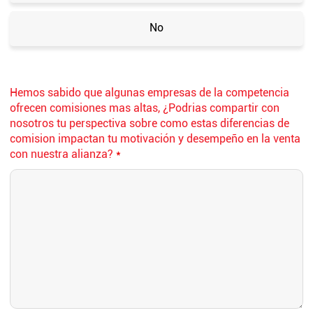
No
Hemos sabido que algunas empresas de la competencia
ofrecen comisiones mas altas, ¿Podrias compartir con
nosotros tu perspectiva sobre como estas diferencias de
comision impactan tu motivación y desempeño en la venta
con nuestra alianza?
*