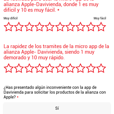
alianza Apple-Davivienda, donde 1 es muy
difícil y 10 es muy fácil.
*
La rapidez de los tramites de la micro app de la
alianza Apple- Davivienda, siendo 1 muy
demorado y 10 muy rápido.
¿Has presentado algún inconveniente con la app de
Davivienda para solicitar los productos de la alianza con
Apple?
*
Sí