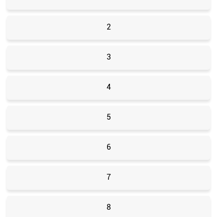
2
3
4
5
6
7
8