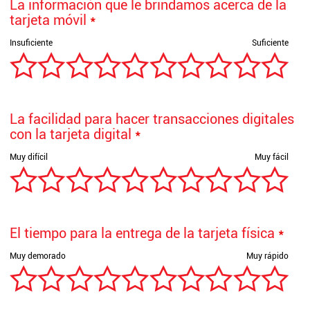
La información que le brindamos acerca de la
tarjeta móvil
*
La facilidad para hacer transacciones digitales
con la tarjeta digital
*
El tiempo para la entrega de la tarjeta física
*