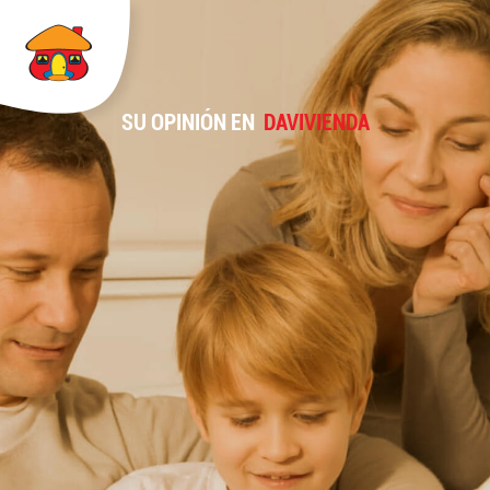
SU OPINIÓN EN
DAVIVIENDA