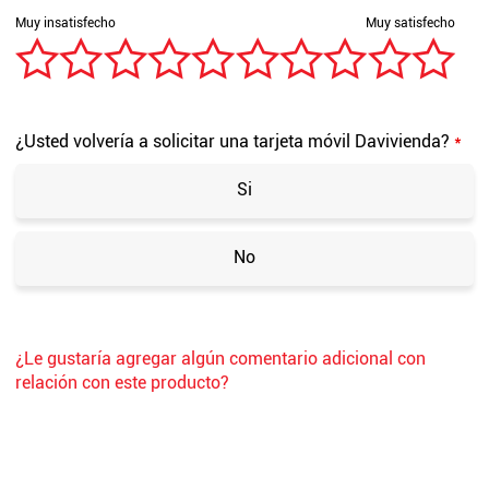
¿Usted volvería a solicitar una tarjeta móvil Davivienda?
*
Si
No
¿Le gustaría agregar algún comentario adicional con
relación con este producto?