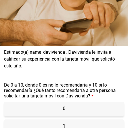
Estimado(a)
name_davivienda
, Davivienda le invita a
calificar su experiencia con la tarjeta móvil que solicitó
este año.
De 0 a 10, donde 0 es no lo recomendaría y 10 si lo
recomendaría ¿Qué tanto recomendaría a otra persona
solicitar una tarjeta móvil con Davivienda?
*
0
1