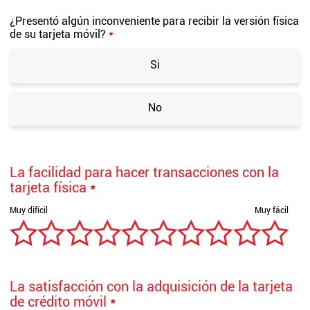
¿Presentó algún inconveniente para recibir la versión física
de su tarjeta móvil?
*
Si
No
La facilidad para hacer transacciones con la
tarjeta física
*
La satisfacción con la adquisición de la tarjeta
de crédito móvil
*