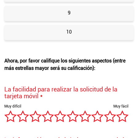
9
10
Ahora, por favor califique los siguientes aspectos (entre
más estrellas mayor será su calificación):
La facilidad para realizar la solicitud de la
tarjeta móvil
*