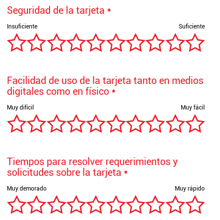
Seguridad de la tarjeta
*
Facilidad de uso de la tarjeta tanto en medios
digitales como en físico
*
Tiempos para resolver requerimientos y
solicitudes sobre la tarjeta
*