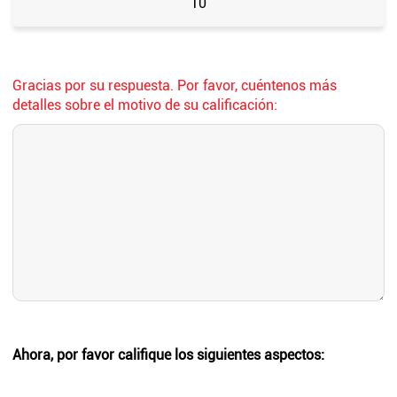
10
Gracias por su respuesta. Por favor, cuéntenos más
detalles sobre el motivo de su calificación:
Ahora, por favor califique los siguientes aspectos: