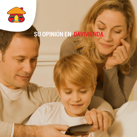
SU OPINIÓN EN
DAVIVIENDA