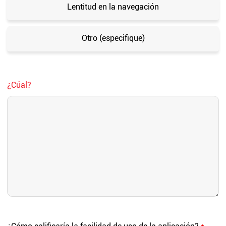
Lentitud en la navegación
Otro (especifique)
¿Cúal?