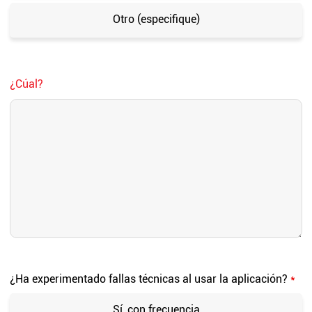
Otro (especifique)
¿Cúal?
¿Ha experimentado fallas técnicas al usar la aplicación?
*
Sí, con frecuencia