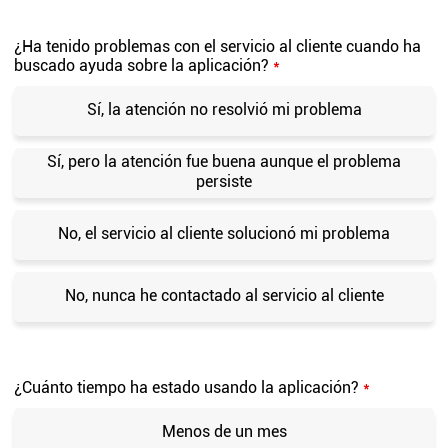
¿Ha tenido problemas con el servicio al cliente cuando ha
buscado ayuda sobre la aplicación?
*
Sí, la atención no resolvió mi problema
Sí, pero la atención fue buena aunque el problema
persiste
No, el servicio al cliente solucionó mi problema
No, nunca he contactado al servicio al cliente
¿Cuánto tiempo ha estado usando la aplicación?
*
Menos de un mes