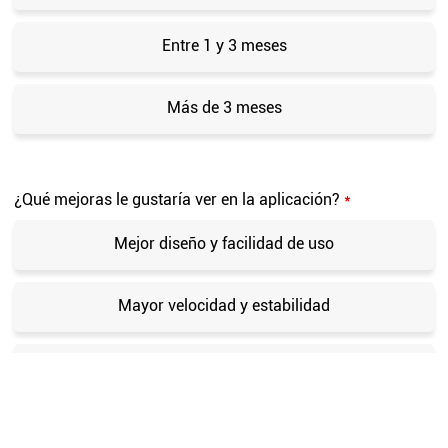
Entre 1 y 3 meses
Más de 3 meses
¿Qué mejoras le gustaría ver en la aplicación?
*
Mejor diseño y facilidad de uso
Mayor velocidad y estabilidad
Nuevas funciones o servicios
Mejor soporte y atención al cliente