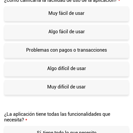
¿Cómo calificaría la facilidad de uso de la aplicación?
*
Muy fácil de usar
Algo fácil de usar
Problemas con pagos o transacciones
Algo difícil de usar
Muy difícil de usar
¿La aplicación tiene todas las funcionalidades que
necesita?
*
Sí, tiene todo lo que necesito