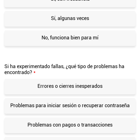
Sí, algunas veces
No, funciona bien para mí
Si ha experimentado fallas, ¿qué tipo de problemas ha
encontrado?
*
Errores o cierres inesperados
Problemas para iniciar sesión o recuperar contraseña
Problemas con pagos o transacciones