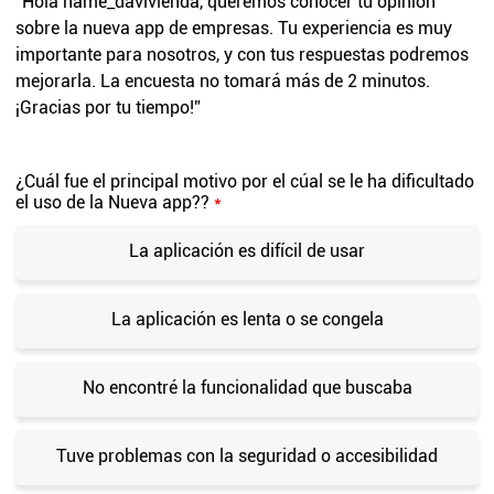
“Hola
name_davivienda
, queremos conocer tu opinión
sobre la nueva app de empresas. Tu experiencia es muy
importante para nosotros, y con tus respuestas podremos
mejorarla. La encuesta no tomará más de 2 minutos.
¡Gracias por tu tiempo!”
¿Cuál fue el principal motivo por el cúal se le ha dificultado
el uso de la Nueva app??
*
La aplicación es difícil de usar
La aplicación es lenta o se congela
No encontré la funcionalidad que buscaba
Tuve problemas con la seguridad o accesibilidad