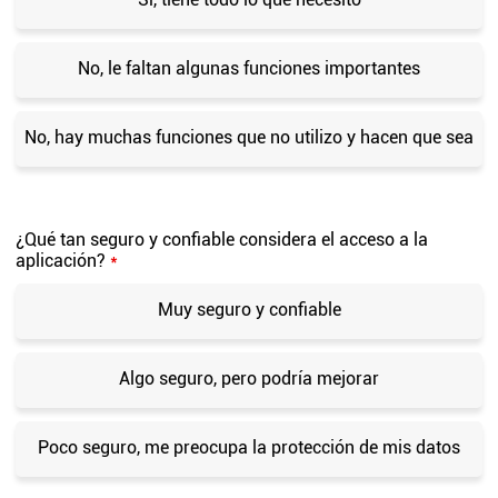
No, le faltan algunas funciones importantes
No, hay muchas funciones que no utilizo y hacen que sea
¿Qué tan seguro y confiable considera el acceso a la
aplicación?
*
Muy seguro y confiable
Algo seguro, pero podría mejorar
Poco seguro, me preocupa la protección de mis datos