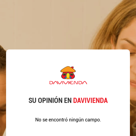
SU OPINIÓN EN
DAVIVIENDA
No se encontró ningún campo.