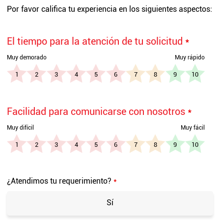
Por favor califica tu experiencia en los siguientes aspectos:
El tiempo para la atención de tu solicitud
*
Facilidad para comunicarse con nosotros
*
¿Atendimos tu requerimiento?
*
Sí