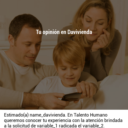
Tu opinión en Davivienda
Estimado(a)
name_davivienda
. En Talento Humano
queremos conocer tu experiencia con la atención brindada
a la solicitud de
variable_1
radicada el
variable_2
.